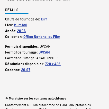
DÉTAILS
Chute de tournage de:
Dirt
Lieu:
Mumbai
Année:
2006
Collection:
Office National du Film
DVCAM
Formats disponibles:
Format de tournage:
DVCAM
ANAMORPHIC
Format de l'image:
Résolutions disponibles:
720 x 486
Cadence:
29.97
Moratoire sur les contenus autochtones
Conformément au Plan autochtone de l’ONF, aux protocoles