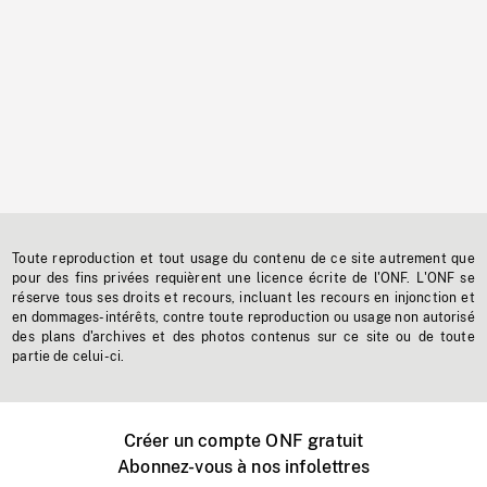
Toute reproduction et tout usage du contenu de ce site autrement que
pour des fins privées requièrent une licence écrite de l'ONF. L'ONF se
réserve tous ses droits et recours, incluant les recours en injonction et
en dommages-intérêts, contre toute reproduction ou usage non autorisé
des plans d'archives et des photos contenus sur ce site ou de toute
partie de celui-ci.
Créer un compte ONF gratuit
Abonnez-vous à nos infolettres