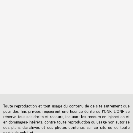
Toute reproduction et tout usage du contenu de ce site autrement que
pour des fins privées requièrent une licence écrite de l'ONF. L'ONF se
réserve tous ses droits et recours, incluant les recours en injonction et
en dommages-intérêts, contre toute reproduction ou usage non autorisé
des plans d'archives et des photos contenus sur ce site ou de toute