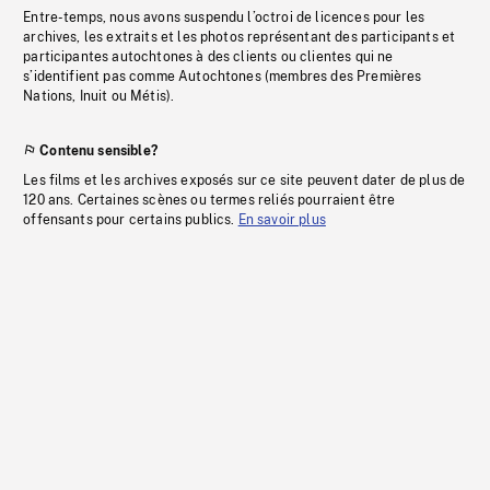
Entre-temps, nous avons suspendu l’octroi de licences pour les
archives, les extraits et les photos représentant des participants et
participantes autochtones à des clients ou clientes qui ne
s’identifient pas comme Autochtones (membres des Premières
Nations, Inuit ou Métis).
Contenu sensible?
Les films et les archives exposés sur ce site peuvent dater de plus de
120 ans. Certaines scènes ou termes reliés pourraient être
offensants pour certains publics.
En savoir plus