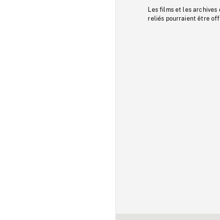
Les films et les archives
reliés pourraient être of