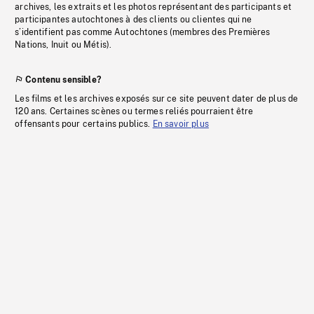
archives, les extraits et les photos représentant des participants et
participantes autochtones à des clients ou clientes qui ne
s’identifient pas comme Autochtones (membres des Premières
Nations, Inuit ou Métis).
Contenu sensible?
Les films et les archives exposés sur ce site peuvent dater de plus de
120 ans. Certaines scènes ou termes reliés pourraient être
offensants pour certains publics.
En savoir plus