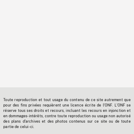
Toute reproduction et tout usage du contenu de ce site autrement que
pour des fins privées requièrent une licence écrite de l'ONF. L'ONF se
réserve tous ses droits et recours, incluant les recours en injonction et
en dommages-intérêts, contre toute reproduction ou usage non autorisé
des plans d'archives et des photos contenus sur ce site ou de toute
partie de celui-ci.