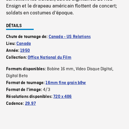
Ensign et le drapeau américain flottent de concert;
soldats en costumes d'époque.
DÉTAILS
Chute de tournage de:
Canada - US Relations
Lieu:
Canada
Année:
1950
Collection:
Office National du Film
Bobine 16 mm
Video Disque Digital
Formats disponibles:
,
,
Digital Beta
Format de tournage:
16mm fine grain b&w
4/3
Format de l'image:
Résolutions disponibles:
720 x 486
Cadence:
29.97