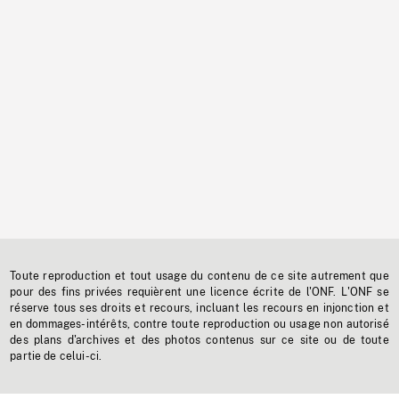
Toute reproduction et tout usage du contenu de ce site autrement que
pour des fins privées requièrent une licence écrite de l'ONF. L'ONF se
réserve tous ses droits et recours, incluant les recours en injonction et
en dommages-intérêts, contre toute reproduction ou usage non autorisé
des plans d'archives et des photos contenus sur ce site ou de toute
partie de celui-ci.