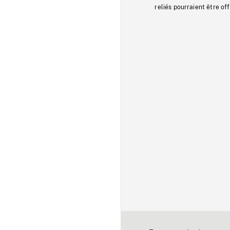
reliés pourraient être of