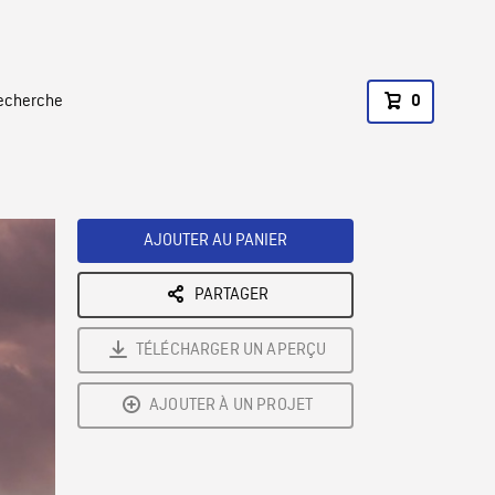
recherche
0
AJOUTER AU PANIER
PARTAGER
TÉLÉCHARGER UN APERÇU
AJOUTER À UN PROJET