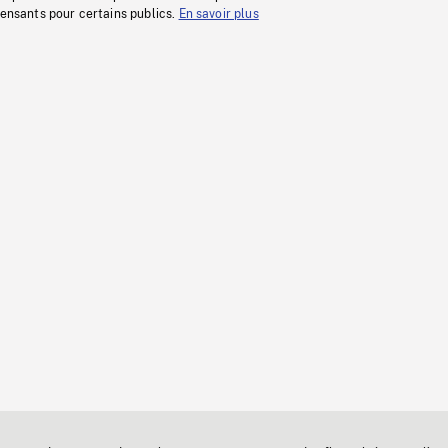
fensants pour certains publics.
En savoir plus