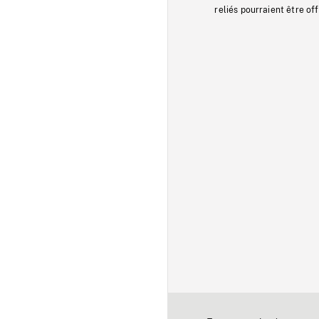
reliés pourraient être of