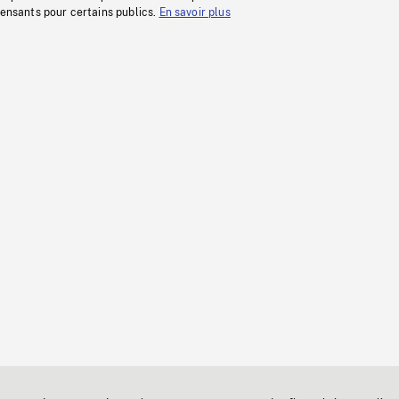
fensants pour certains publics.
En savoir plus