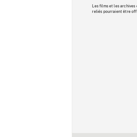
Les films et les archives
reliés pourraient être of