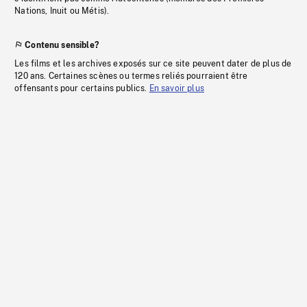
Nations, Inuit ou Métis).
Contenu sensible?
Les films et les archives exposés sur ce site peuvent dater de plus de
120 ans. Certaines scènes ou termes reliés pourraient être
offensants pour certains publics.
En savoir plus