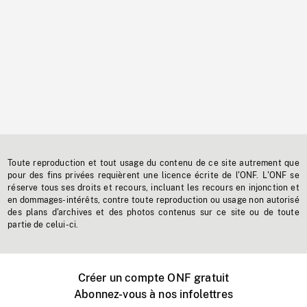
Toute reproduction et tout usage du contenu de ce site autrement que
pour des fins privées requièrent une licence écrite de l'ONF. L'ONF se
réserve tous ses droits et recours, incluant les recours en injonction et
en dommages-intérêts, contre toute reproduction ou usage non autorisé
des plans d'archives et des photos contenus sur ce site ou de toute
partie de celui-ci.
Créer un compte ONF gratuit
Abonnez-vous à nos infolettres