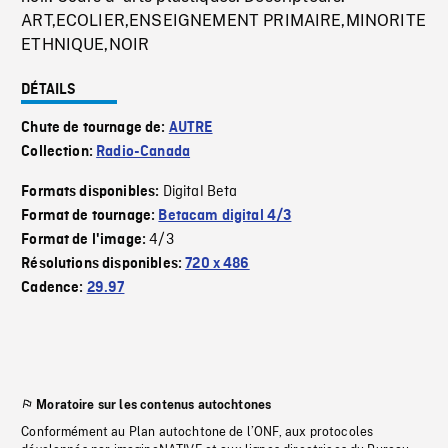
ART,ECOLIER,ENSEIGNEMENT PRIMAIRE,MINORITE
ETHNIQUE,NOIR
DÉTAILS
Chute de tournage de:
AUTRE
Collection:
Radio-Canada
Digital Beta
Formats disponibles:
Format de tournage:
Betacam digital 4/3
4/3
Format de l'image:
Résolutions disponibles:
720 x 486
Cadence:
29.97
Moratoire sur les contenus autochtones
Conformément au Plan autochtone de l’ONF, aux protocoles