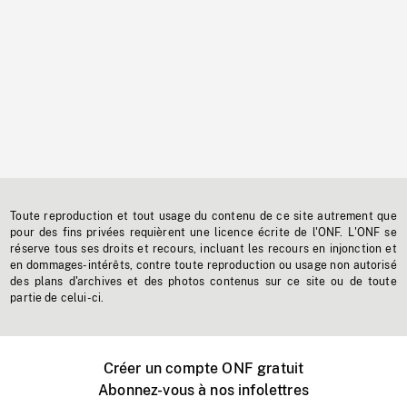
Toute reproduction et tout usage du contenu de ce site autrement que
pour des fins privées requièrent une licence écrite de l'ONF. L'ONF se
réserve tous ses droits et recours, incluant les recours en injonction et
en dommages-intérêts, contre toute reproduction ou usage non autorisé
des plans d'archives et des photos contenus sur ce site ou de toute
partie de celui-ci.
Créer un compte ONF gratuit
Abonnez-vous à nos infolettres