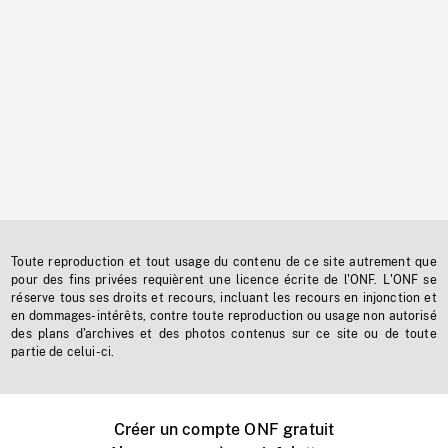
Toute reproduction et tout usage du contenu de ce site autrement que
pour des fins privées requièrent une licence écrite de l'ONF. L'ONF se
réserve tous ses droits et recours, incluant les recours en injonction et
en dommages-intérêts, contre toute reproduction ou usage non autorisé
des plans d'archives et des photos contenus sur ce site ou de toute
partie de celui-ci.
Créer un compte ONF gratuit