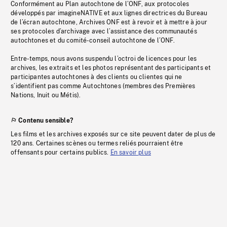
Conformément au Plan autochtone de l’ONF, aux protocoles
développés par imagineNATIVE et aux lignes directrices du Bureau
de l’écran autochtone, Archives ONF est à revoir et à mettre à jour
ses protocoles d’archivage avec l’assistance des communautés
autochtones et du comité-conseil autochtone de l’ONF.
Entre-temps, nous avons suspendu l’octroi de licences pour les
archives, les extraits et les photos représentant des participants et
participantes autochtones à des clients ou clientes qui ne
s’identifient pas comme Autochtones (membres des Premières
Nations, Inuit ou Métis).
Contenu sensible?
Les films et les archives exposés sur ce site peuvent dater de plus de
120 ans. Certaines scènes ou termes reliés pourraient être
offensants pour certains publics.
En savoir plus