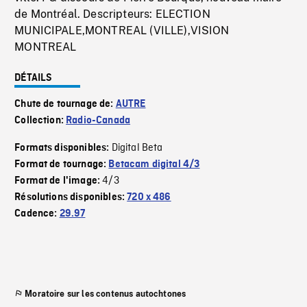
de Montréal. Descripteurs: ELECTION
MUNICIPALE,MONTREAL (VILLE),VISION
MONTREAL
DÉTAILS
Chute de tournage de:
AUTRE
Collection:
Radio-Canada
Digital Beta
Formats disponibles:
Format de tournage:
Betacam digital 4/3
4/3
Format de l'image:
Résolutions disponibles:
720 x 486
Cadence:
29.97
Moratoire sur les contenus autochtones