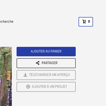
recherche
0
AJOUTER AU PANIER
PARTAGER
TÉLÉCHARGER UN APERÇU
AJOUTER À UN PROJET