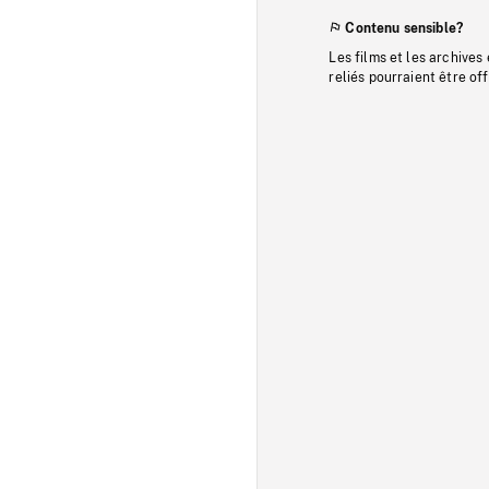
Contenu sensible?
Les films et les archives
reliés pourraient être of