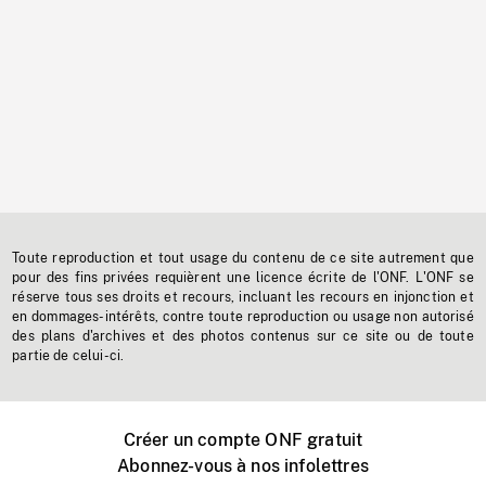
Toute reproduction et tout usage du contenu de ce site autrement que
pour des fins privées requièrent une licence écrite de l'ONF. L'ONF se
réserve tous ses droits et recours, incluant les recours en injonction et
en dommages-intérêts, contre toute reproduction ou usage non autorisé
des plans d'archives et des photos contenus sur ce site ou de toute
partie de celui-ci.
Créer un compte ONF gratuit
Abonnez-vous à nos infolettres