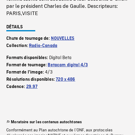
par le président Charles de Gaulle. Descripteurs:
PARIS,VISITE
DÉTAILS
Chute de tournage de:
NOUVELLES
Collection:
Radio-Canada
Digital Beta
Formats disponibles:
Format de tournage:
Betacam digital 4/3
4/3
Format de l'image:
Résolutions disponibles:
720 x 486
Cadence:
29.97
Moratoire sur les contenus autochtones
Conformément au Plan autochtone de l’ONF, aux protocoles