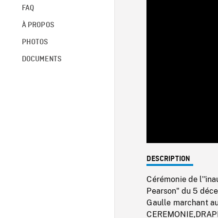
FAQ
À PROPOS
PHOTOS
DOCUMENTS
DESCRIPTION
Cérémonie de l''ina
Pearson" du 5 déce
Gaulle marchant au
CEREMONIE,DRAP