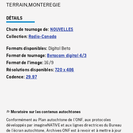
TERRAIN,MONTEREGIE
DÉTAILS
Chute de tournage de:
NOUVELLES
Collection:
Radio-Canada
Digital Beta
Formats disponibles:
Format de tournage:
Betacam digital 4/3
16/9
Format de l'image:
Résolutions disponibles:
720 x 486
Cadence:
29.97
Moratoire sur les contenus autochtones
Conformément au Plan autochtone de l’ONF, aux protocoles
développés par imagineNATIVE et aux lignes directrices du Bureau
de l’écran autochtone, Archives ONF est à revoir et à mettre à jour