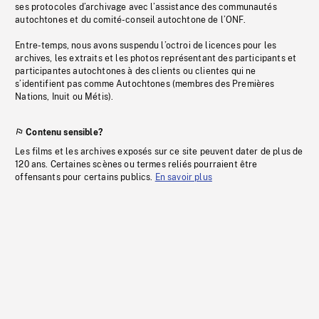
ses protocoles d’archivage avec l’assistance des communautés
autochtones et du comité-conseil autochtone de l’ONF.
Entre-temps, nous avons suspendu l’octroi de licences pour les
archives, les extraits et les photos représentant des participants et
participantes autochtones à des clients ou clientes qui ne
s’identifient pas comme Autochtones (membres des Premières
Nations, Inuit ou Métis).
Contenu sensible?
Les films et les archives exposés sur ce site peuvent dater de plus de
120 ans. Certaines scènes ou termes reliés pourraient être
offensants pour certains publics.
En savoir plus