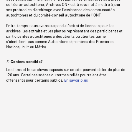
de l’écran autochtone, Archives ONF est à revoir et à mettre à jour
ses protocoles d’archivage avec l’assistance des communautés
autochtones et du comité-conseil autochtone de l’ONF.
Entre-temps, nous avons suspendu l’octroi de licences pour les
archives, les extraits et les photos représentant des participants et
participantes autochtones à des clients ou clientes qui ne
s’identifient pas comme Autochtones (membres des Premières
Nations, Inuit ou Métis).
Contenu sensible?
Les films et les archives exposés sur ce site peuvent dater de plus de
120 ans. Certaines scènes ou termes reliés pourraient être
offensants pour certains publics.
En savoir plus