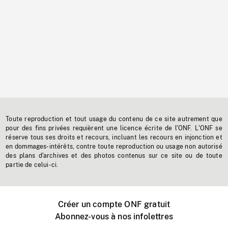
Toute reproduction et tout usage du contenu de ce site autrement que
pour des fins privées requièrent une licence écrite de l'ONF. L'ONF se
réserve tous ses droits et recours, incluant les recours en injonction et
en dommages-intérêts, contre toute reproduction ou usage non autorisé
des plans d'archives et des photos contenus sur ce site ou de toute
partie de celui-ci.
Créer un compte ONF gratuit
Abonnez-vous à nos infolettres