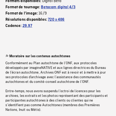
Digital Beta
Formats disponibles:
Format de tournage:
Betacam digital 4/3
16/9
Format de l'image:
Résolutions disponibles:
720 x 486
Cadence:
29.97
Moratoire sur les contenus autochtones
Conformément au Plan autochtone de l’ONF, aux protocoles
développés par imagineNATIVE et aux lignes directrices du Bureau
de l’écran autochtone, Archives ONF est à revoir et à mettre à jour
ses protocoles d’archivage avec l’assistance des communautés
autochtones et du comité-conseil autochtone de l’ONF.
Entre-temps, nous avons suspendu l’octroi de licences pour les
archives, les extraits et les photos représentant des participants et
participantes autochtones à des clients ou clientes qui ne
s’identifient pas comme Autochtones (membres des Premières
Nations, Inuit ou Métis).