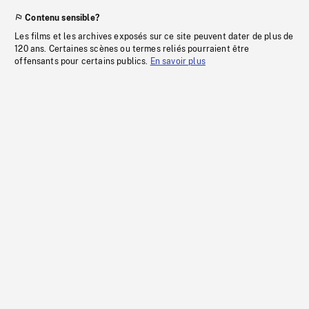
Contenu sensible?
Les films et les archives exposés sur ce site peuvent dater de plus de
120 ans. Certaines scènes ou termes reliés pourraient être
offensants pour certains publics.
En savoir plus