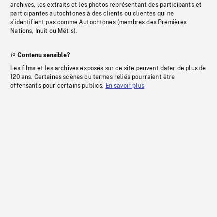
archives, les extraits et les photos représentant des participants et
participantes autochtones à des clients ou clientes qui ne
s’identifient pas comme Autochtones (membres des Premières
Nations, Inuit ou Métis).
Contenu sensible?
Les films et les archives exposés sur ce site peuvent dater de plus de
120 ans. Certaines scènes ou termes reliés pourraient être
offensants pour certains publics.
En savoir plus