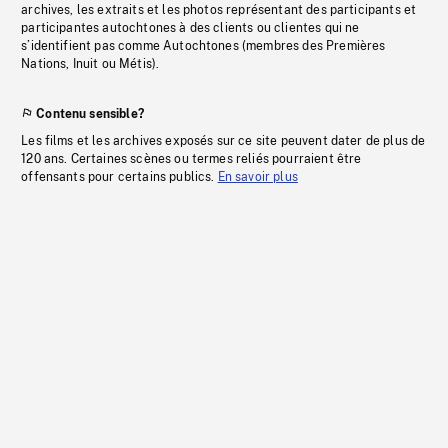
archives, les extraits et les photos représentant des participants et
participantes autochtones à des clients ou clientes qui ne
s’identifient pas comme Autochtones (membres des Premières
Nations, Inuit ou Métis).
Contenu sensible?
Les films et les archives exposés sur ce site peuvent dater de plus de
120 ans. Certaines scènes ou termes reliés pourraient être
offensants pour certains publics.
En savoir plus