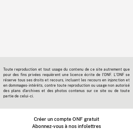
Toute reproduction et tout usage du contenu de ce site autrement que
pour des fins privées requièrent une licence écrite de l'ONF. L'ONF se
réserve tous ses droits et recours, incluant les recours en injonction et
en dommages-intérêts, contre toute reproduction ou usage non autorisé
des plans d'archives et des photos contenus sur ce site ou de toute
partie de celui-ci.
Créer un compte ONF gratuit
Abonnez-vous à nos infolettres