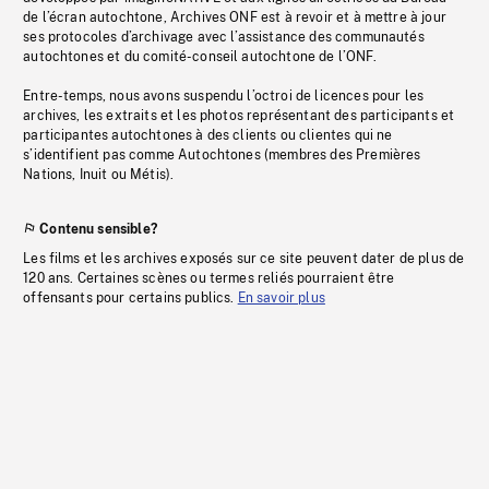
de l’écran autochtone, Archives ONF est à revoir et à mettre à jour
ses protocoles d’archivage avec l’assistance des communautés
autochtones et du comité-conseil autochtone de l’ONF.
Entre-temps, nous avons suspendu l’octroi de licences pour les
archives, les extraits et les photos représentant des participants et
participantes autochtones à des clients ou clientes qui ne
s’identifient pas comme Autochtones (membres des Premières
Nations, Inuit ou Métis).
Contenu sensible?
Les films et les archives exposés sur ce site peuvent dater de plus de
120 ans. Certaines scènes ou termes reliés pourraient être
offensants pour certains publics.
En savoir plus