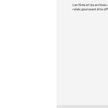
Les films et les archives
reliés pourraient être of