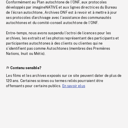
Conformément au Plan autochtone de l’ONF, aux protocoles
développés par imagineNATIVE et aux lignes directrices du Bureau
de l’écran autochtone, Archives ONF est à revoir et à mettre à jour
ses protocoles d’archivage avec l’assistance des communautés
autochtones et du comité-conseil autochtone de l’ONF.
Entre-temps, nous avons suspendu l’octroi de licences pour les
archives, les extraits et les photos représentant des participants et
participantes autochtones à des clients ou clientes qui ne
s’identifient pas comme Autochtones (membres des Premières
Nations, Inuit ou Métis).
Contenu sensible?
Les films et les archives exposés sur ce site peuvent dater de plus de
120 ans. Certaines scènes ou termes reliés pourraient être
offensants pour certains publics.
En savoir plus