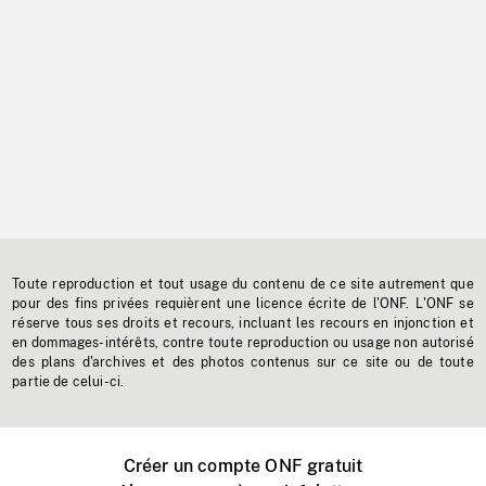
Toute reproduction et tout usage du contenu de ce site autrement que
pour des fins privées requièrent une licence écrite de l'ONF. L'ONF se
réserve tous ses droits et recours, incluant les recours en injonction et
en dommages-intérêts, contre toute reproduction ou usage non autorisé
des plans d'archives et des photos contenus sur ce site ou de toute
partie de celui-ci.
Créer un compte ONF gratuit