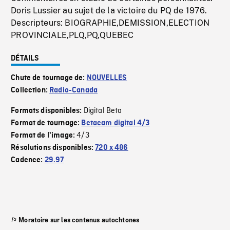
Doris Lussier au sujet de la victoire du PQ de 1976.
Descripteurs: BIOGRAPHIE,DEMISSION,ELECTION
PROVINCIALE,PLQ,PQ,QUEBEC
DÉTAILS
Chute de tournage de:
NOUVELLES
Collection:
Radio-Canada
Digital Beta
Formats disponibles:
Format de tournage:
Betacam digital 4/3
4/3
Format de l'image:
Résolutions disponibles:
720 x 486
Cadence:
29.97
Moratoire sur les contenus autochtones