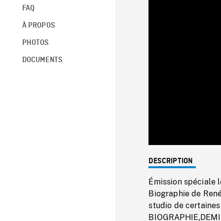
FAQ
À PROPOS
PHOTOS
DOCUMENTS
DESCRIPTION
Émission spéciale 
Biographie de Ren
studio de certaine
BIOGRAPHIE,DEMI