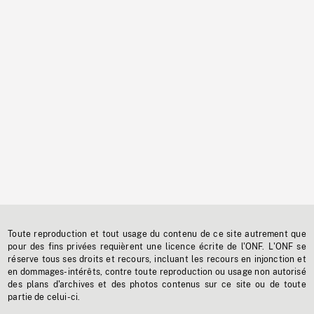
Toute reproduction et tout usage du contenu de ce site autrement que
pour des fins privées requièrent une licence écrite de l'ONF. L'ONF se
réserve tous ses droits et recours, incluant les recours en injonction et
en dommages-intérêts, contre toute reproduction ou usage non autorisé
des plans d'archives et des photos contenus sur ce site ou de toute
partie de celui-ci.