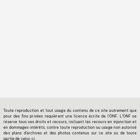
Toute reproduction et tout usage du contenu de ce site autrement que
pour des fins privées requièrent une licence écrite de l'ONF. L'ONF se
réserve tous ses droits et recours, incluant les recours en injonction et
en dommages-intérêts, contre toute reproduction ou usage non autorisé
des plans d'archives et des photos contenus sur ce site ou de toute
partie de celui-ci.