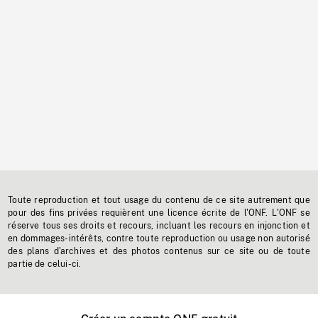
Toute reproduction et tout usage du contenu de ce site autrement que
pour des fins privées requièrent une licence écrite de l'ONF. L'ONF se
réserve tous ses droits et recours, incluant les recours en injonction et
en dommages-intérêts, contre toute reproduction ou usage non autorisé
des plans d'archives et des photos contenus sur ce site ou de toute
partie de celui-ci.