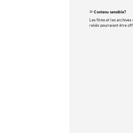
Contenu sensible?
Les films et les archives
reliés pourraient être of