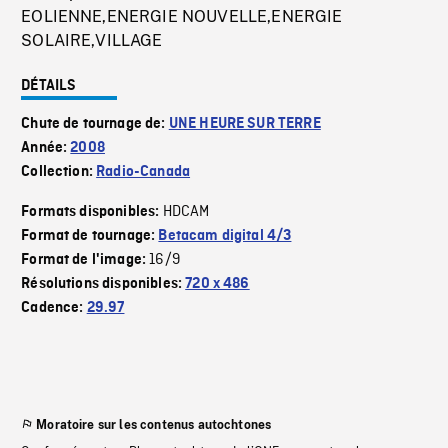
EOLIENNE,ENERGIE NOUVELLE,ENERGIE
SOLAIRE,VILLAGE
DÉTAILS
Chute de tournage de:
UNE HEURE SUR TERRE
Année:
2008
Collection:
Radio-Canada
HDCAM
Formats disponibles:
Format de tournage:
Betacam digital 4/3
16/9
Format de l'image:
Résolutions disponibles:
720 x 486
Cadence:
29.97
Moratoire sur les contenus autochtones