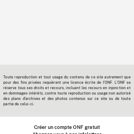
Toute reproduction et tout usage du contenu de ce site autrement que
pour des fins privées requièrent une licence écrite de l'ONF. L'ONF se
réserve tous ses droits et recours, incluant les recours en injonction et
en dommages-intérêts, contre toute reproduction ou usage non autorisé
des plans d'archives et des photos contenus sur ce site ou de toute
partie de celui-ci.
Créer un compte ONF gratuit