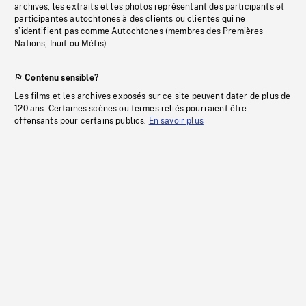
archives, les extraits et les photos représentant des participants et
participantes autochtones à des clients ou clientes qui ne
s’identifient pas comme Autochtones (membres des Premières
Nations, Inuit ou Métis).
Contenu sensible?
Les films et les archives exposés sur ce site peuvent dater de plus de
120 ans. Certaines scènes ou termes reliés pourraient être
offensants pour certains publics.
En savoir plus