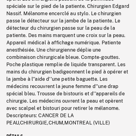
spéciale sur le pied de la patiente. Chirurgien Edgard
Nassif. Mélanome encerclé au stylo. Le chirurgien
passe le détecteur sur la jambe de la patiente. Le
détecteur du chirurgien passe sur la peau de la
patiente. Des mains marquent une croix sur la peau.
Appareil médical à affichage numérique. Patiente
anesthésiée. Une chirurgienne déplie une
combinaison chirurgicale bleue. Compte-gouttes.
Poche plastique remplie de liquide transparent. Les
mains du chirurgien badigeonnent le pied à opérer et
la jambe à l''aide d''une petite baguette. Les
médecins recouvrent la jeune femme d''une drap
spécial bleu. Trousse de bistouris et d''appareils de
chirurgie. Les médecins ouvrent la peau et opèrent
avec scalpel et bistouri pour retirer le mélanome.
Descripteurs: CANCER DE LA
PEAU,CHIRURGIE,CHUM,MONTREAL (VILLE)