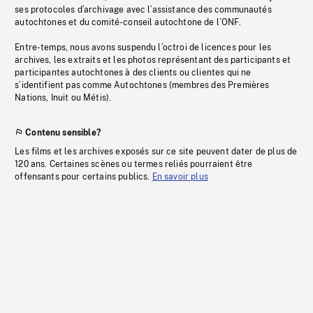
ses protocoles d’archivage avec l’assistance des communautés
autochtones et du comité-conseil autochtone de l’ONF.
Entre-temps, nous avons suspendu l’octroi de licences pour les
archives, les extraits et les photos représentant des participants et
participantes autochtones à des clients ou clientes qui ne
s’identifient pas comme Autochtones (membres des Premières
Nations, Inuit ou Métis).
Contenu sensible?
Les films et les archives exposés sur ce site peuvent dater de plus de
120 ans. Certaines scènes ou termes reliés pourraient être
offensants pour certains publics.
En savoir plus