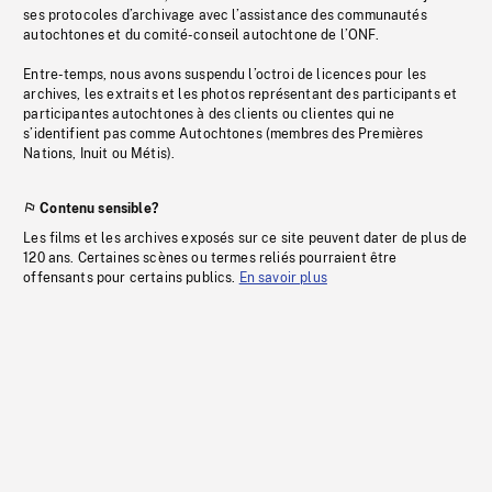
ses protocoles d’archivage avec l’assistance des communautés
autochtones et du comité-conseil autochtone de l’ONF.
Entre-temps, nous avons suspendu l’octroi de licences pour les
archives, les extraits et les photos représentant des participants et
participantes autochtones à des clients ou clientes qui ne
s’identifient pas comme Autochtones (membres des Premières
Nations, Inuit ou Métis).
Contenu sensible?
Les films et les archives exposés sur ce site peuvent dater de plus de
120 ans. Certaines scènes ou termes reliés pourraient être
offensants pour certains publics.
En savoir plus