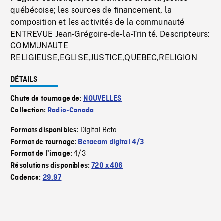
québécoise; les sources de financement, la
composition et les activités de la communauté
ENTREVUE Jean-Grégoire-de-la-Trinité. Descripteurs:
COMMUNAUTE
RELIGIEUSE,EGLISE,JUSTICE,QUEBEC,RELIGION
DÉTAILS
Chute de tournage de:
NOUVELLES
Collection:
Radio-Canada
Digital Beta
Formats disponibles:
Format de tournage:
Betacam digital 4/3
4/3
Format de l'image:
Résolutions disponibles:
720 x 486
Cadence:
29.97