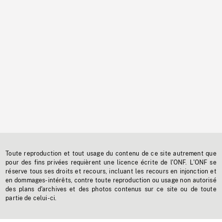
Toute reproduction et tout usage du contenu de ce site autrement que
pour des fins privées requièrent une licence écrite de l'ONF. L'ONF se
réserve tous ses droits et recours, incluant les recours en injonction et
en dommages-intérêts, contre toute reproduction ou usage non autorisé
des plans d'archives et des photos contenus sur ce site ou de toute
partie de celui-ci.