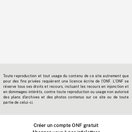
Toute reproduction et tout usage du contenu de ce site autrement que
pour des fins privées requièrent une licence écrite de l'ONF. L'ONF se
réserve tous ses droits et recours, incluant les recours en injonction et
en dommages-intérêts, contre toute reproduction ou usage non autorisé
des plans d'archives et des photos contenus sur ce site ou de toute
partie de celui-ci.
Créer un compte ONF gratuit