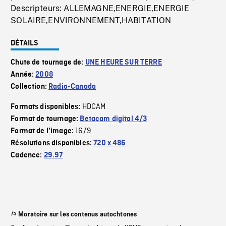
Descripteurs: ALLEMAGNE,ENERGIE,ENERGIE
SOLAIRE,ENVIRONNEMENT,HABITATION
DÉTAILS
Chute de tournage de:
UNE HEURE SUR TERRE
Année:
2008
Collection:
Radio-Canada
HDCAM
Formats disponibles:
Format de tournage:
Betacam digital 4/3
16/9
Format de l'image:
Résolutions disponibles:
720 x 486
Cadence:
29.97
Moratoire sur les contenus autochtones