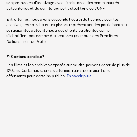
ses protocoles d’archivage avec l’assistance des communautés
autochtones et du comité-conseil autochtone de l’ONF.
Entre-temps, nous avons suspendu l’octroi de licences pour les
archives, les extraits et les photos représentant des participants et
participantes autochtones à des clients ou clientes qui ne
s’identifient pas comme Autochtones (membres des Premières
Nations, Inuit ou Métis).
Contenu sensible?
Les films et les archives exposés sur ce site peuvent dater de plus de
120 ans. Certaines scènes ou termes reliés pourraient être
offensants pour certains publics.
En savoir plus