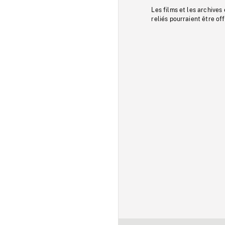
Les films et les archives
reliés pourraient être of