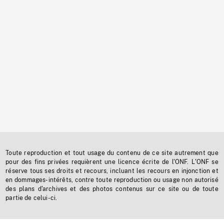
Toute reproduction et tout usage du contenu de ce site autrement que
pour des fins privées requièrent une licence écrite de l'ONF. L'ONF se
réserve tous ses droits et recours, incluant les recours en injonction et
en dommages-intérêts, contre toute reproduction ou usage non autorisé
des plans d'archives et des photos contenus sur ce site ou de toute
partie de celui-ci.