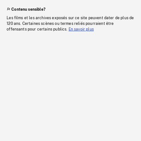
Contenu sensible?
Les films et les archives exposés sur ce site peuvent dater de plus de
120 ans. Certaines scènes ou termes reliés pourraient être
offensants pour certains publics.
En savoir plus