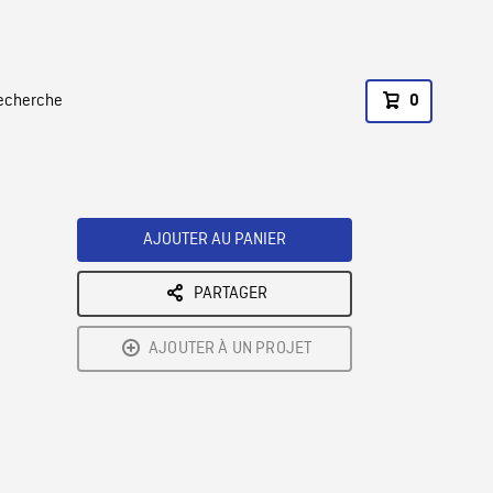
recherche
0
AJOUTER AU PANIER
PARTAGER
AJOUTER À UN PROJET