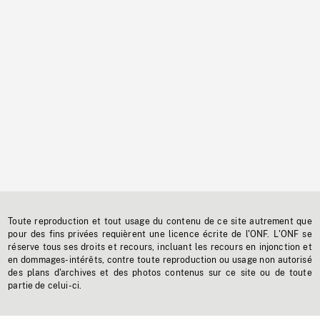
Toute reproduction et tout usage du contenu de ce site autrement que
pour des fins privées requièrent une licence écrite de l'ONF. L'ONF se
réserve tous ses droits et recours, incluant les recours en injonction et
en dommages-intérêts, contre toute reproduction ou usage non autorisé
des plans d'archives et des photos contenus sur ce site ou de toute
partie de celui-ci.