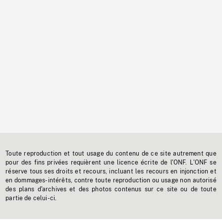
Toute reproduction et tout usage du contenu de ce site autrement que
pour des fins privées requièrent une licence écrite de l'ONF. L'ONF se
réserve tous ses droits et recours, incluant les recours en injonction et
en dommages-intérêts, contre toute reproduction ou usage non autorisé
des plans d'archives et des photos contenus sur ce site ou de toute
partie de celui-ci.