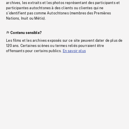
archives, les extraits et les photos représentant des participants et
participantes autochtones à des clients ou clientes qui ne
s’identifient pas comme Autochtones (membres des Premières
Nations, Inuit ou Métis).
Contenu sensible?
Les films et les archives exposés sur ce site peuvent dater de plus de
120 ans. Certaines scènes ou termes reliés pourraient être
offensants pour certains publics.
En savoir plus