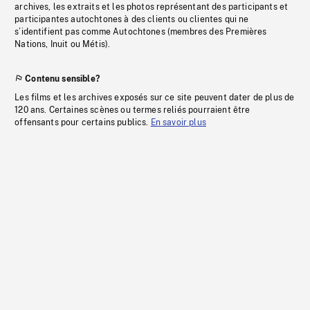
archives, les extraits et les photos représentant des participants et
participantes autochtones à des clients ou clientes qui ne
s’identifient pas comme Autochtones (membres des Premières
Nations, Inuit ou Métis).
Contenu sensible?
Les films et les archives exposés sur ce site peuvent dater de plus de
120 ans. Certaines scènes ou termes reliés pourraient être
offensants pour certains publics.
En savoir plus