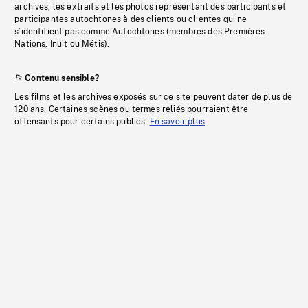
archives, les extraits et les photos représentant des participants et
participantes autochtones à des clients ou clientes qui ne
s’identifient pas comme Autochtones (membres des Premières
Nations, Inuit ou Métis).
Contenu sensible?
Les films et les archives exposés sur ce site peuvent dater de plus de
120 ans. Certaines scènes ou termes reliés pourraient être
offensants pour certains publics.
En savoir plus