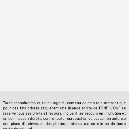
Toute reproduction et tout usage du contenu de ce site autrement que
pour des fins privées requièrent une licence écrite de l'ONF. L'ONF se
réserve tous ses droits et recours, incluant les recours en injonction et
en dommages-intérêts, contre toute reproduction ou usage non autorisé
des plans d'archives et des photos contenus sur ce site ou de toute