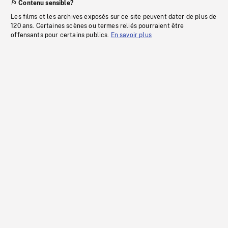
Contenu sensible?
Les films et les archives exposés sur ce site peuvent dater de plus de
120 ans. Certaines scènes ou termes reliés pourraient être
offensants pour certains publics.
En savoir plus