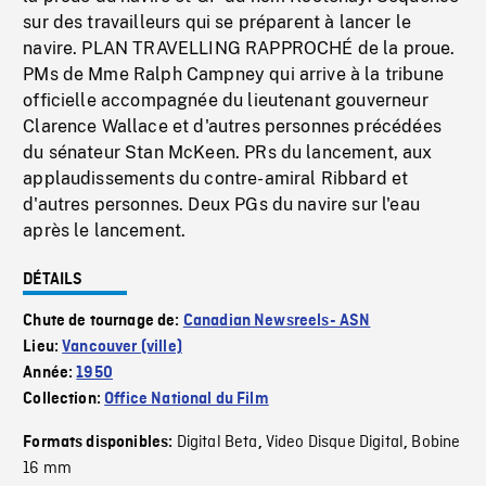
sur des travailleurs qui se préparent à lancer le
navire. PLAN TRAVELLING RAPPROCHÉ de la proue.
PMs de Mme Ralph Campney qui arrive à la tribune
officielle accompagnée du lieutenant gouverneur
Clarence Wallace et d'autres personnes précédées
du sénateur Stan McKeen. PRs du lancement, aux
applaudissements du contre-amiral Ribbard et
d'autres personnes. Deux PGs du navire sur l'eau
après le lancement.
DÉTAILS
Chute de tournage de:
Canadian Newsreels- ASN
Lieu:
Vancouver (ville)
Année:
1950
Collection:
Office National du Film
Digital Beta
Video Disque Digital
Bobine
Formats disponibles:
,
,
16 mm