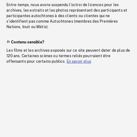
Entre-temps, nous avons suspendu l’octroi de licences pour les
archives, les extraits et les photos représentant des participants et
participantes autochtones à des clients ou clientes qui ne
s’identifient pas comme Autochtones (membres des Premières
Nations, Inuit ou Métis).
Contenu sensible?
Les films et les archives exposés sur ce site peuvent dater de plus de
120 ans. Certaines scènes ou termes reliés pourraient être
offensants pour certains publics.
En savoir plus